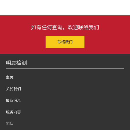
如有任何查询，欢迎联络我们
联络我们
明晟检测
主页
关於我们
最新消息
服务内容
团队