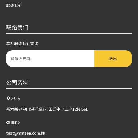
联络我们
联络我们
欢迎联络我们查询
送出
公司资料
地址:
香港新界屯门洪祥路3号田氏中心二座12楼C&D
电邮:
test@minsen.com.hk