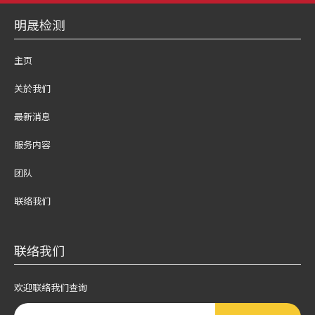
明晟检测
主页
关於我们
最新消息
服务内容
团队
联络我们
联络我们
欢迎联络我们查询