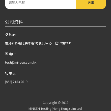
送出
公司资料
地址:
香港新界屯门洪祥路3号田氏中心二座12楼C&D
电邮:
test@minsen.com.hk
电话:
(852) 2153 2619
Copyright © 2019
MINSEN Testing(Hong Kong) Limited.