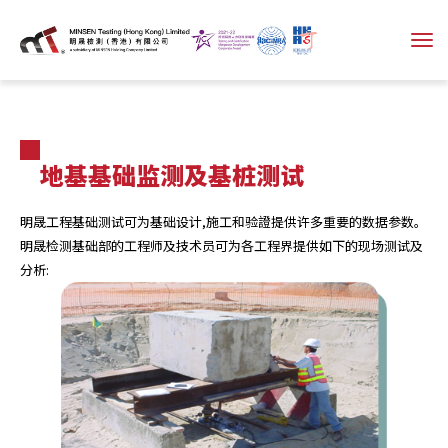
地基基础监测及基桩测试
明晟工程基础测试可为基础设计,施工和验證提供许多重要的数据参数。
明晟检测基础部的工程师及技术员可为各工程界提供如下的现场测试及
分析: