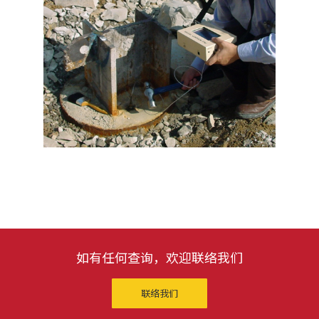
如有任何查询，欢迎联络我们
联络我们